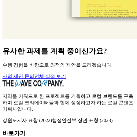
유사한 과제를 계획 중이신가요?
수행 경험을 바탕으로 최적의 제안을 드리겠습니다.
사업 제안 문의
전체 실적 보기
지역을 키워드로 한 프로젝트를 기획하고 로컬 브랜드를 구축
하며 로컬 크리에이터들과 함께 성장하고자 하는 로컬 콘텐츠
기획사입니다.
강원도지사 표창
(
2022
)
행정안전부 장관 표창
(
2023
)
바로가기