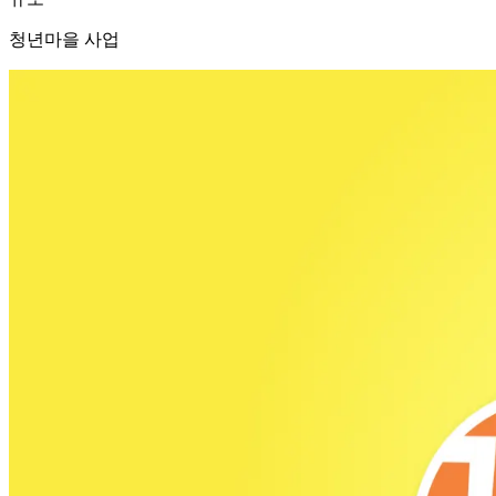
청년마을 사업