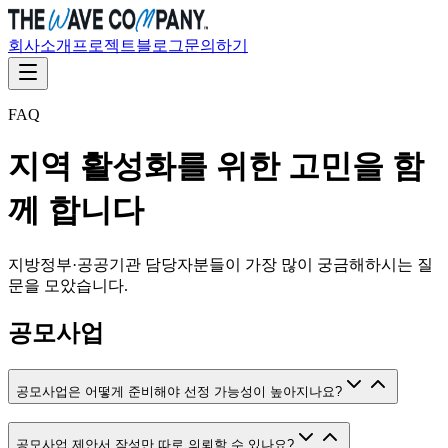
회사소개
프로젝트
블로그
문의하기
FAQ
지역 활성화를 위한 고민을 함
께 합니다
지방정부·공공기관 담당자분들이 가장 많이 궁금해하시는 질
문을 모았습니다.
공모사업
공모사업은 어떻게 준비해야 선정 가능성이 높아지나요?
공모사업 제안서 작성만 따로 의뢰할 수 있나요?