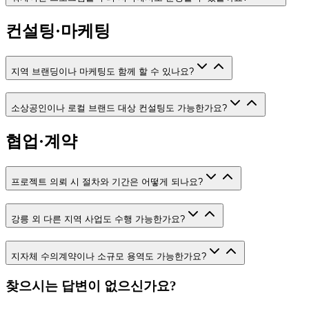
컨설팅·마케팅
지역 브랜딩이나 마케팅도 함께 할 수 있나요?
소상공인이나 로컬 브랜드 대상 컨설팅도 가능한가요?
협업·계약
프로젝트 의뢰 시 절차와 기간은 어떻게 되나요?
강릉 외 다른 지역 사업도 수행 가능한가요?
지자체 수의계약이나 소규모 용역도 가능한가요?
찾으시는 답변이 없으신가요?