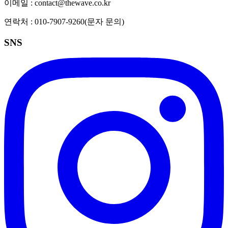
이메일 :
contact@thewave.co.kr
연락처 :
010-7907-9260
(문자 문의)
SNS