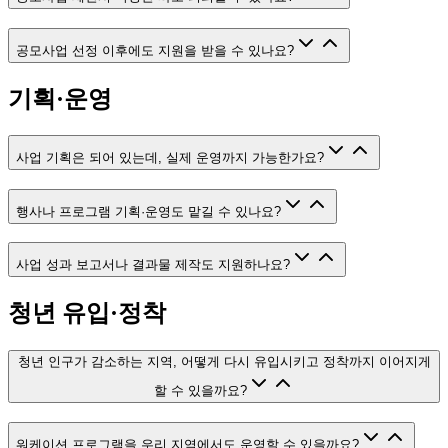
공모사업 선정 이후에도 지원을 받을 수 있나요?
기획·운영
사업 기획은 되어 있는데, 실제 운영까지 가능한가요?
행사나 프로그램 기획·운영도 맡길 수 있나요?
사업 성과 보고서나 결과물 제작도 지원하나요?
청년 유입·정착
청년 인구가 감소하는 지역, 어떻게 다시 유입시키고 정착까지 이어지게
할 수 있을까요?
워케이션 프로그램을 우리 지역에서도 운영할 수 있을까요?