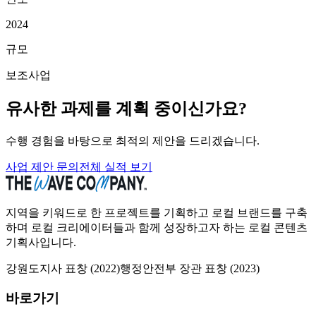
2024
규모
보조사업
유사한 과제를 계획 중이신가요?
수행 경험을 바탕으로 최적의 제안을 드리겠습니다.
사업 제안 문의
전체 실적 보기
지역을 키워드로 한 프로젝트를 기획하고 로컬 브랜드를 구축
하며 로컬 크리에이터들과 함께 성장하고자 하는 로컬 콘텐츠
기획사입니다.
강원도지사 표창
(
2022
)
행정안전부 장관 표창
(
2023
)
바로가기